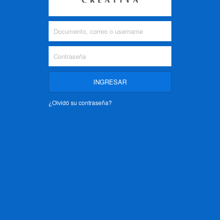
¿Olvidó su contraseña?